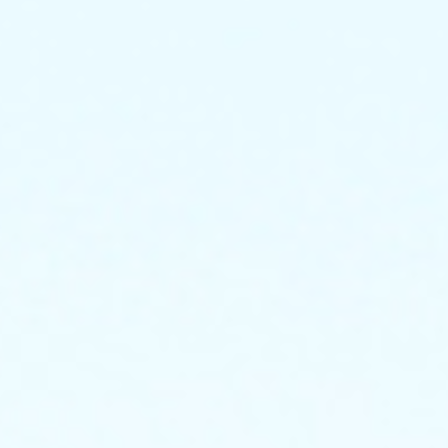
联
谐
振
可
以
帮
助
众
多
电
力
工
作
者
更
加
方