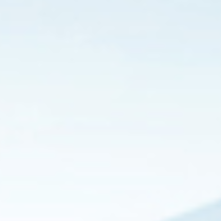
同
一
平
衡
位
置
产
生
的
作
用
力
与
反
作
用
力，