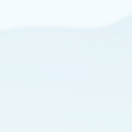
结
构
和
电
气
理
论，
串
联
谐
振
在
应
用
场
合
上。