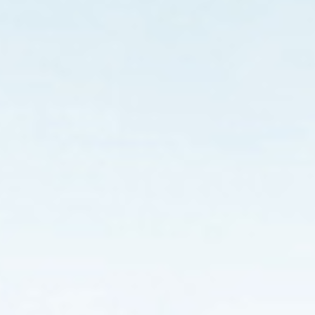
的
应
用。
串
联
谐
振
电
路
的
特
征
谐
振
从
物