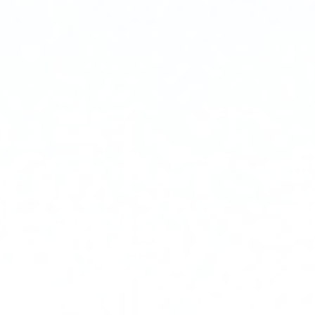
而
达
到
调
节
电
抗
的
大
小
与
被
试
对
象
产
生
谐