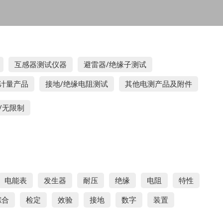
互感器测试仪器
避雷器/绝缘子测试
计量产品
接地/绝缘电阻测试
其他电测产品及附件
/无限制
电能表
发生器
耐压
绝缘
电阻
特性
综合
检定
效验
接地
数字
装置