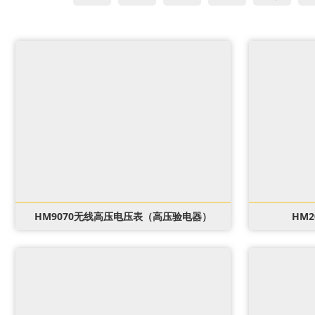
HM9070无线高压电压表（高压验电器）
HM