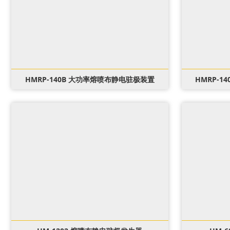
HMRP-140B 大功率熔喷布静电驻极装置
HMRP-