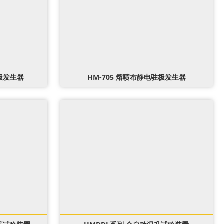
驻极发生器
HM-705 熔喷布静电驻极发生器