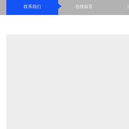

联系我们
在线留言