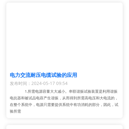
电力交流耐压电缆试验的应用
发布时间：2024-05-17 09:54
1.所需电源容量大大减小。串联谐振试验装置是利用谐振
电抗器和被试品电容产生谐振，从而得到所需高电压和大电流的，
在整个系统中，电源只需要提供系统中有功消耗的部分，因此，试
验所需