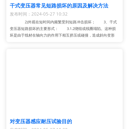
干式变压器常见短路损坏的原因及解决方法
发布时间：2024-05-27 10:32
2)外观在短时间内频繁受到短路冲击损坏； 3、干式
变压器短路损坏的主要形式： 3.1.2绕组或线圈塌陷。这种损
坏是由于线材在轴向力的作用下相互挤压或碰撞，造成斜向变形
对变压器感应耐压试验目的