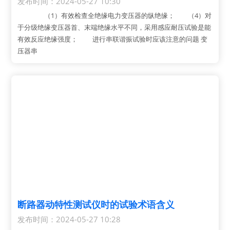
发布时间：2024-05-27 10:30
（1）有效检查全绝缘电力变压器的纵绝缘； （4）对
于分级绝缘变压器首、末端绝缘水平不同，采用感应耐压试验是能
有效反应绝缘强度； 进行串联谐振试验时应该注意的问题 变
压器串
断路器动特性测试仪时的试验术语含义
发布时间：2024-05-27 10:28