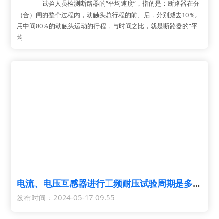
试验人员检测断路器的“平均速度”，指的是：断路器在分
（合）闸的整个过程内，动触头总行程的前、后，分别减去10％,
用中间80％的动触头运动的行程，与时间之比，就是断路器的“平
均
电流、电压互感器进行工频耐压试验周期是多久？
发布时间：2024-05-17 09:55