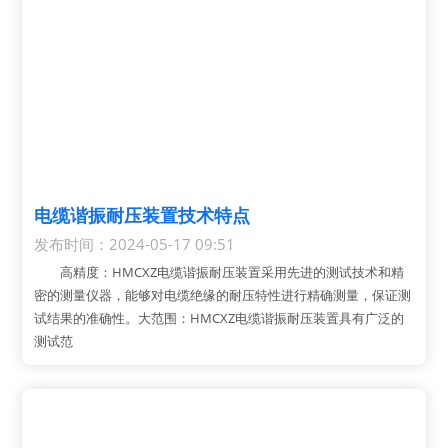
电缆谐振耐压装置技术特点
发布时间：2024-05-17 09:51
高精度：HMCXZ电缆谐振耐压装置采用先进的测试技术和精
密的测量仪器，能够对电缆绝缘的耐压特性进行精确测量，保证测
试结果的准确性。大范围：HMCXZ电缆谐振耐压装置具有广泛的
测试范