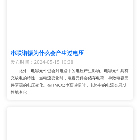
串联谐振为什么会产生过电压
发布时间：2024-05-15 10:38
此外，电容元件也会对电路中的电压产生影响。电容元件具有
充放电的特性，当电流变化时，电容元件会储存电荷，导致电容元
件两端的电压变化。在HMCXZ串联谐振时，电路中的电流会周期
性地变化