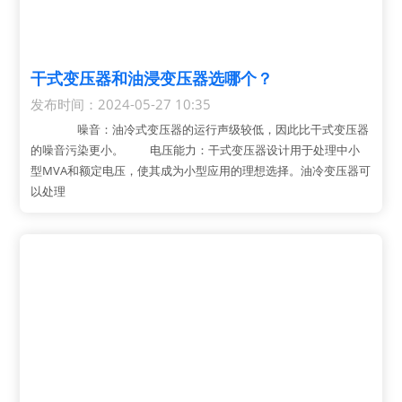
常见问题

干式变压器和油浸变压器选哪个？
发布时间：2024-05-27 10:35
噪音：油冷式变压器的运行声级较低，因此比干式变压器
的噪音污染更小。 电压能力：干式变压器设计用于处理中小
型MVA和额定电压，使其成为小型应用的理想选择。油冷变压器可
以处理