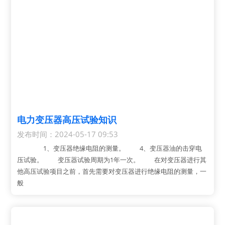
电力变压器高压试验知识
发布时间：2024-05-17 09:53
1、变压器绝缘电阻的测量。 4、变压器油的击穿电
压试验。 变压器试验周期为1年一次。 在对变压器进行其
他高压试验项目之前，首先需要对变压器进行绝缘电阻的测量，一
般